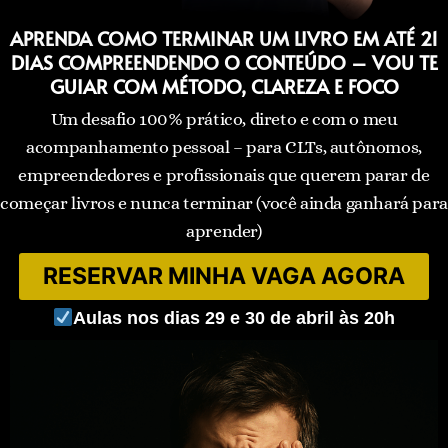
APRENDA COMO TERMINAR UM LIVRO EM ATÉ 21
DIAS COMPREENDENDO O CONTEÚDO – VOU TE
GUIAR COM MÉTODO, CLAREZA E FOCO
Um desafio 100% prático, direto e com o meu
acompanhamento pessoal – para CLTs, autônomos,
empreendedores e profissionais que querem parar de
começar livros e nunca terminar (você ainda ganhará para
aprender)
RESERVAR MINHA VAGA AGORA
Aulas nos dias 29 e 30 de abril às 20h