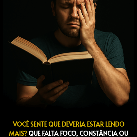
VOCÊ SENTE QUE DEVERIA ESTAR LENDO
MAIS?
QUE FALTA FOCO, CONSTÂNCIA OU