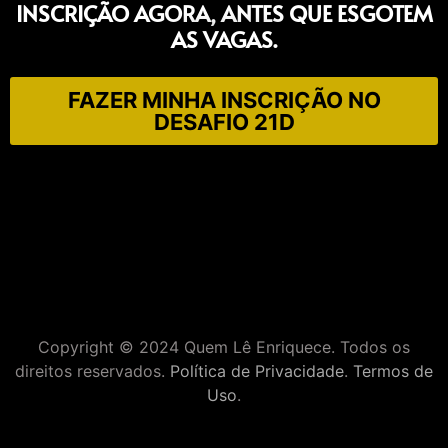
INSCRIÇÃO AGORA, ANTES QUE ESGOTEM
AS VAGAS.
FAZER MINHA INSCRIÇÃO NO
DESAFIO 21D
Copyright © 2024 Quem Lê Enriquece. Todos os
direitos reservados.
Política de Privacidade
.
Termos de
Uso
.