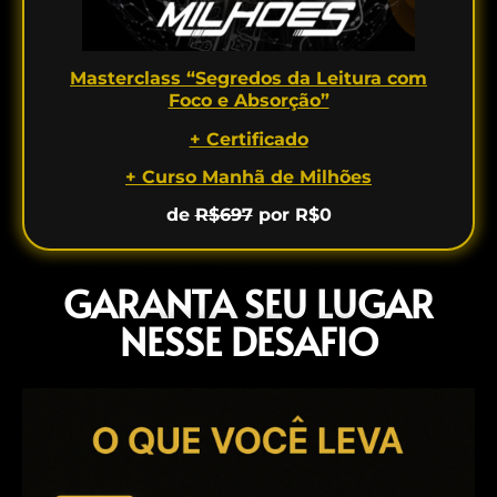
Masterclass “Segredos da Leitura com
Foco e Absorção”
+ Certificado
+ Curso Manhã de Milhões
de
R$697
por R$0
GARANTA SEU LUGAR
NESSE DESAFIO