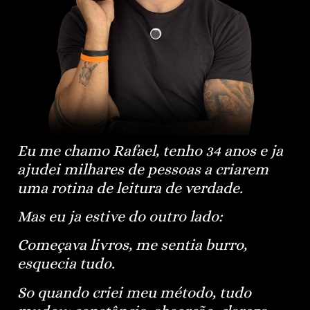
Eu me chamo Rafael, tenho 34 anos e ja
ajudei milhares de pessoas a criarem
uma rotina de leitura
de verdade.
Mas eu ja estive do outro lado:
Começava livros, me sentia burro,
esquecia tudo.
So quando criei meu método, tudo