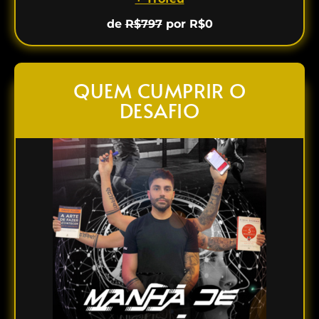
de
R$797
por R$0
QUEM CUMPRIR O
DESAFIO