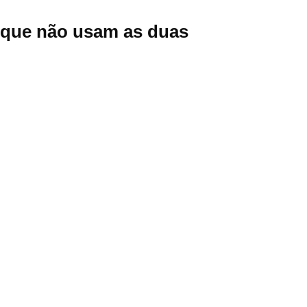
orque não usam as duas