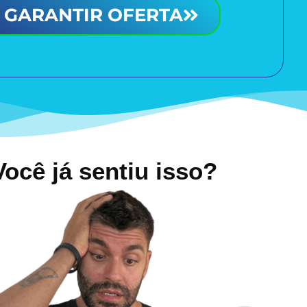
GARANTIR OFERTA
Você já sentiu isso?