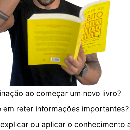
inação ao começar um novo livro?
e em reter informações importantes
 explicar ou aplicar o conhecimento