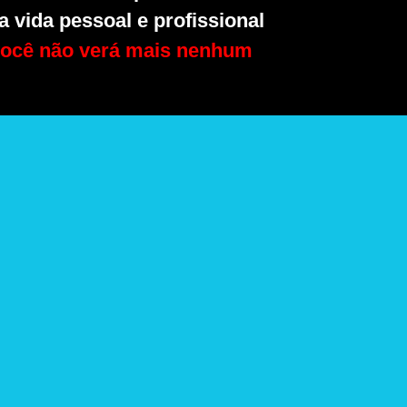
 vida pessoal e profissional
ocê não verá mais nenhum