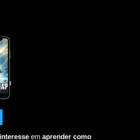
interesse
em
aprender como