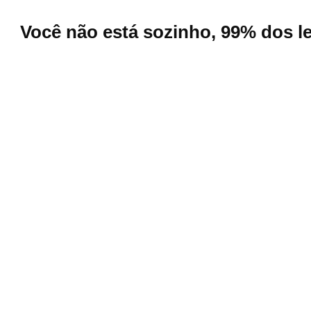
Você não está sozinho, 99% dos l