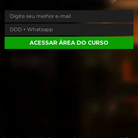
ACESSAR ÁREA DO CURSO