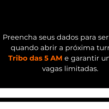
Preencha seus dados para ser
quando abrir a próxima tu
Tribo das 5 AM
e garantir u
vagas limitadas.