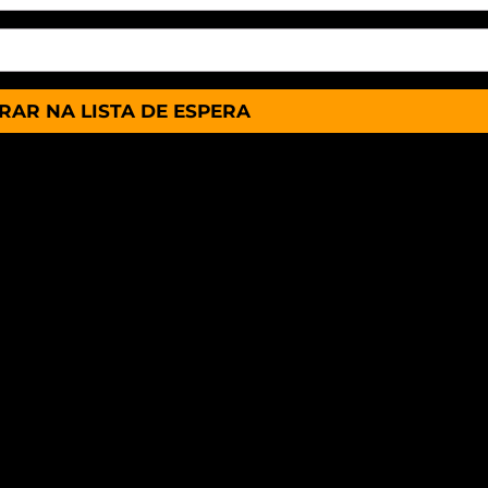
RAR NA LISTA DE ESPERA