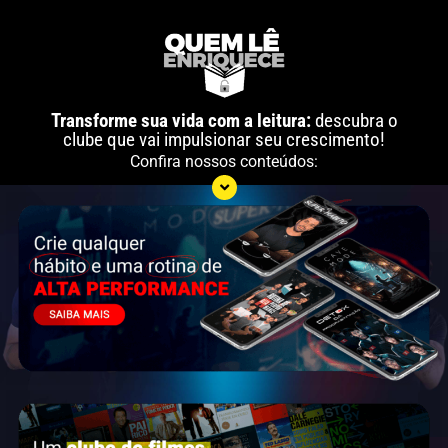
Transforme sua vida com a leitura:
descubra o
clube que vai impulsionar seu crescimento!
Confira nossos conteúdos: