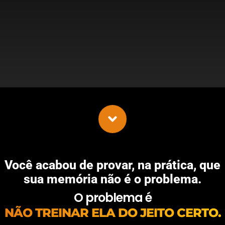
Você acabou de provar, na prática, que
sua memória não é o problema.
O problema é
NÃO TREINAR ELA DO JEITO CERTO.