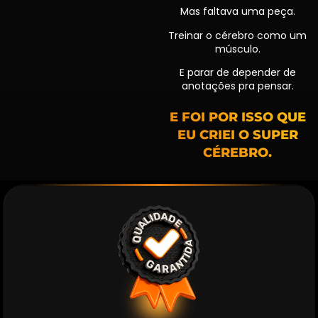
Mas faltava uma peça.
Treinar o cérebro como um
músculo.
E parar de depender de
anotações pra pensar.
E FOI POR ISSO QUE
EU CRIEI O SUPER
CÉREBRO.