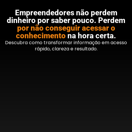
Empreendedores não perdem
dinheiro por saber pouco. Perdem
por não conseguir acessar o
conhecimento
na hora certa.
Descubra como transformar informação em acesso
rápido, clareza e resultado.