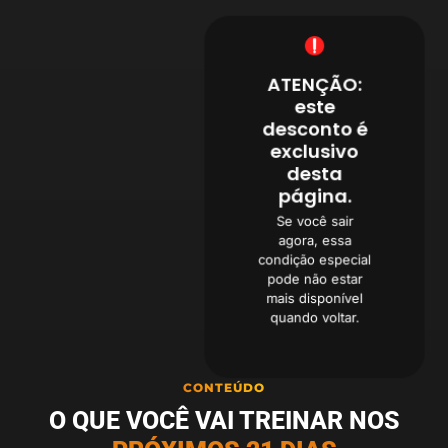
ATENÇÃO:
este
desconto é
exclusivo
desta
página.
Se você sair
agora, essa
condição especial
pode não estar
mais disponível
quando voltar.
CONTEÚDO
O QUE VOCÊ VAI TREINAR NOS